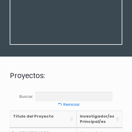
Proyectos:
Buscar:
Reiniciar
Título del Proyecto
Investigador/es
Principal/es