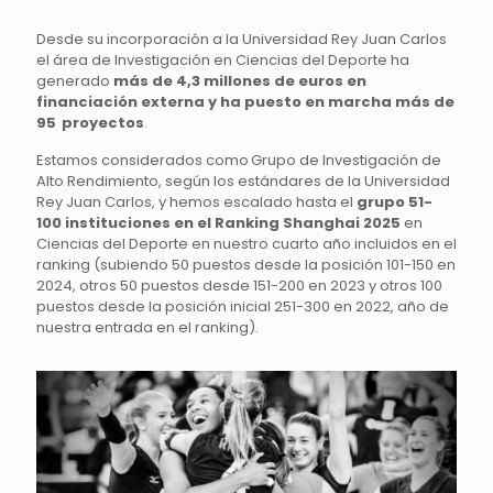
Desde su incorporación a la Universidad Rey Juan Carlos
el área de Investigación en Ciencias del Deporte ha
generado
más de 4,3 millones de euros en
financiación externa y ha puesto en marcha más de
95 proyectos
.
Estamos considerados como Grupo de Investigación de
Alto Rendimiento, según los estándares de la Universidad
Rey Juan Carlos, y hemos escalado hasta el
grupo 51-
100 instituciones en el Ranking Shanghai 2025
en
Ciencias del Deporte en nuestro cuarto año incluidos en el
ranking (subiendo 50 puestos desde la posición 101-150 en
2024, otros 50 puestos desde 151-200 en 2023 y otros 100
puestos desde la posición inicial 251-300 en 2022, año de
nuestra entrada en el ranking).