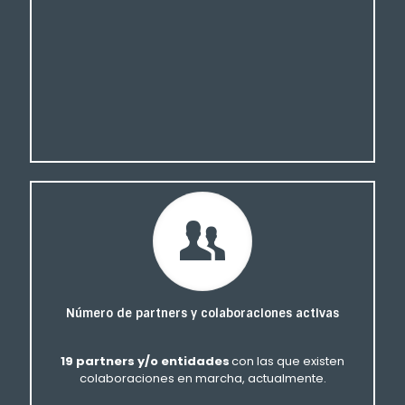
Número de partners y colaboraciones activas
19 partners y/o entidades
con las que existen
colaboraciones en marcha, actualmente.