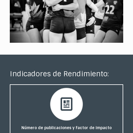
Indicadores de Rendimiento:
Número de publicaciones y Factor de impacto