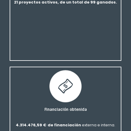
21 proyectos activos, de un total de 99 ganados.
Financiación obtenida
4.314.476,59 € de financiación
externa e interna.