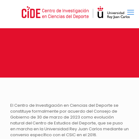
El Centro de Investigación en Ciencias del Deporte se
constituye formalmente por acuerdo del Consejo de
Gobierno de 30 de marzo de 2023 como evolución
natural del Centro de Estudios del Deporte, que se puso
en marcha en la Universidad Rey Juan Carlos mediante un
convenio específico con el CSIC en el 2016.